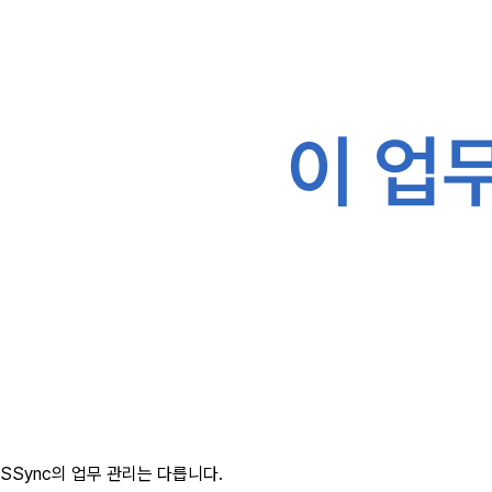
SSync의 업무 관리는 다릅니다.