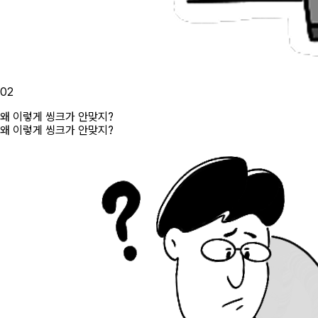
02
왜 이렇게 씽크가 안맞지?
왜 이렇게 씽크가 안맞지?