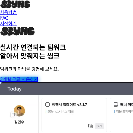
사용방법
FAQ
시작하기
실시간 연결되는 팀워크
알아서 맞춰지는 씽크
팀워크의 마법을 경험해 보세요.
3개월 무료 사용하기