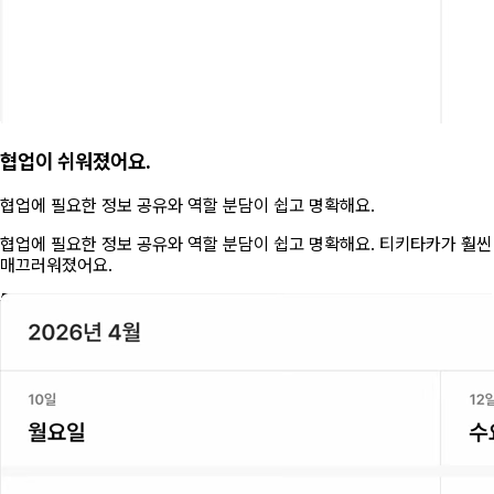
협업이 쉬워졌어요.
협업에 필요한 정보 공유와 역할 분담이 쉽고 명확해요.
협업에 필요한 정보 공유와 역할 분담이 쉽고 명확해요. 티키타카가 훨씬
매끄러워졌어요.