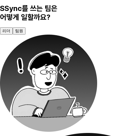
SSync를 쓰는 팀은
어떻게 일할까요?
리더
팀원