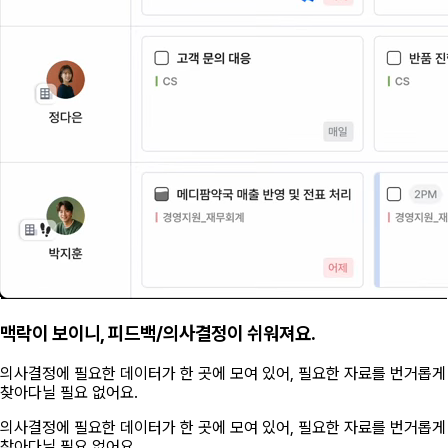
맥락이 보이니, 피드백/의사결정이 쉬워져요.
의사결정에 필요한 데이터가 한 곳에 모여 있어, 필요한 자료를 번거롭게
찾아다닐 필요 없어요.
의사결정에 필요한 데이터가 한 곳에 모여 있어, 필요한 자료를 번거롭게
찾아다닐 필요 없어요.