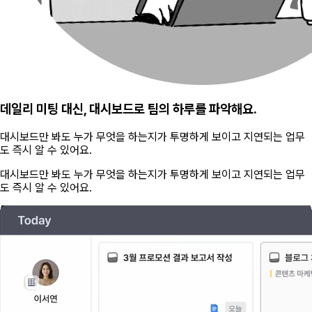
데일리 미팅 대신, 대시보드로 팀의 하루를 파악해요.
대시보드만 봐도 누가 무엇을 하는지가 투명하게 보이고 지연되는 업무
도 즉시 알 수 있어요.
대시보드만 봐도 누가 무엇을 하는지가 투명하게 보이고 지연되는 업무
도 즉시 알 수 있어요.