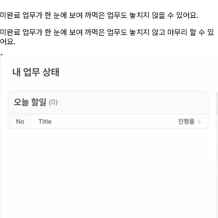
미완료 업무가 한 눈에 보여 까먹은 업무도 놓치지 않을 수 있어요.
미완료 업무가 한 눈에 보여 까먹은 업무도 놓치지 않고 마무리 할 수 있
어요.