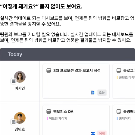
“어떻게 돼가요?” 묻지 않아도 보여요.
실시간 업데이트 되는 대시보드를 보며, 언제든 팀의 방향을 바로잡고 엉
뚱한 결과물을 방지할 수 있어요.
팀원의 보고를 기다릴 필요 없습니다. 실시간 업데이트 되는 대시보드를
보며, 언제든 팀의 방향을 바로잡고 엉뚱한 결과물을 방지할 수 있어요.