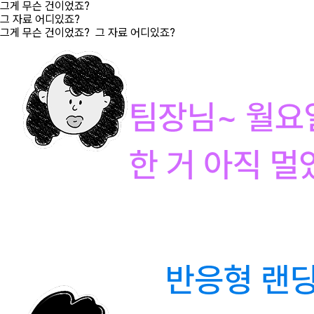
그게 무슨 건이었죠?
그 자료 어디있죠?
그게 무슨 건이었죠? 그 자료 어디있죠?