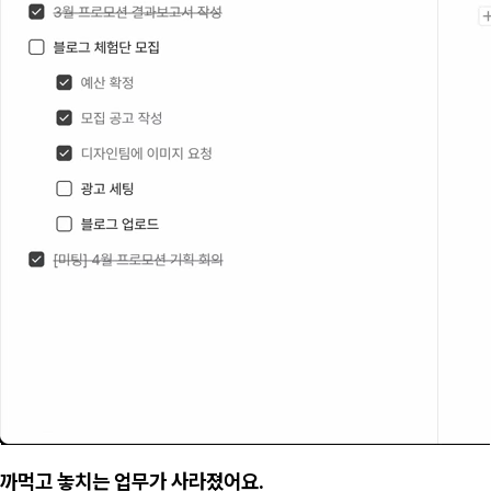
까먹고 놓치는 업무가 사라졌어요.