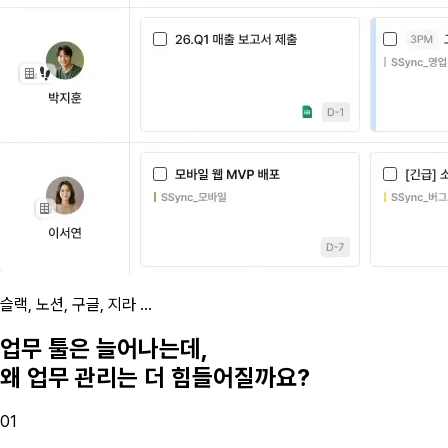
슬랙, 노션, 구글, 지라 ...
업무 툴은 늘어나는데,
왜 업무 관리는 더 힘들어질까요?
01